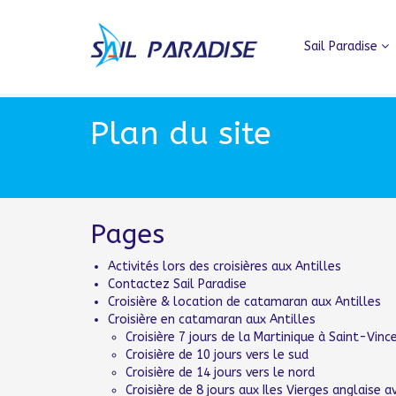
Sail Paradise
Plan du site
Pages
Activités lors des croisières aux Antilles
Contactez Sail Paradise
Croisière & location de catamaran aux Antilles
Croisière en catamaran aux Antilles
Croisière 7 jours de la Martinique à Saint-Vinc
Croisière de 10 jours vers le sud
Croisière de 14 jours vers le nord
Croisière de 8 jours aux Iles Vierges anglaise