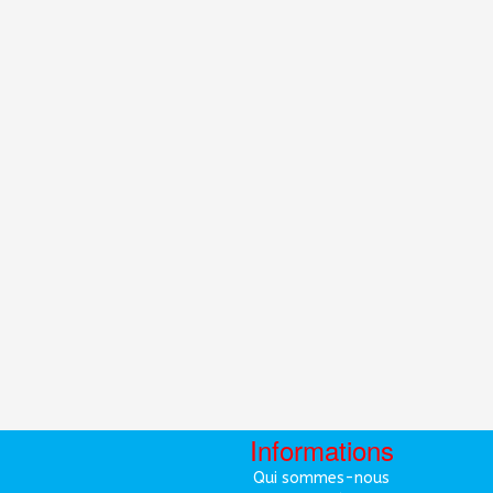
Informations
Qui sommes-nous