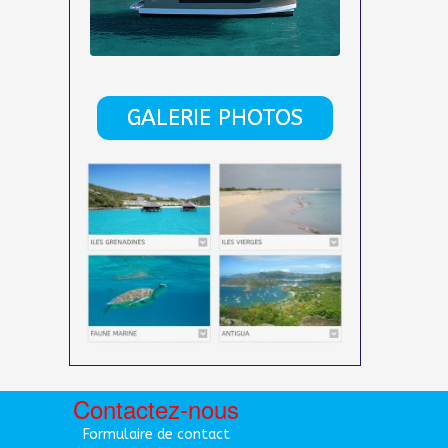
GALERIE PHOTOS
Contactez-nous
Formulaire de contact